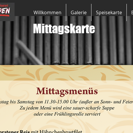
Willkommen
Galerie
Speisekarte
Mittagskarte