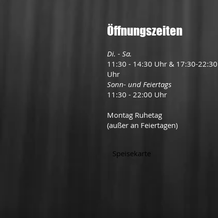
Öffnungszeiten
Di. - Sa.
11:30 - 14:30 Uhr & 17:30-22:30
Uhr
Sonn- und Feiertags
11:30 - 22:00 Uhr
Montag Ruhetag
(außer an Feiertagen)
Speisekarte