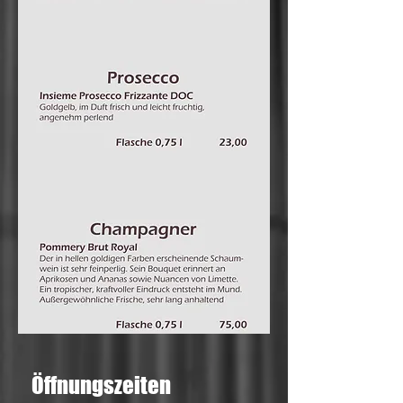
Öffnungszeiten